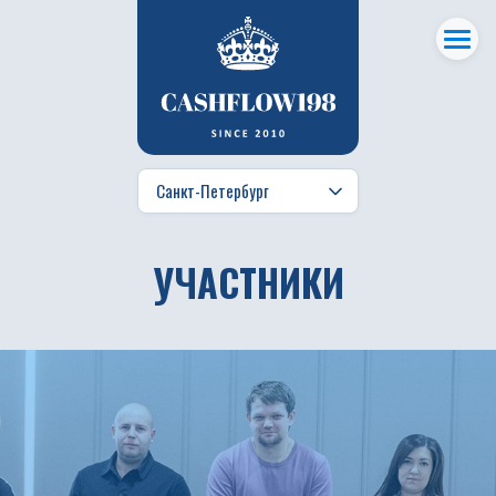
УЧАСТНИКИ