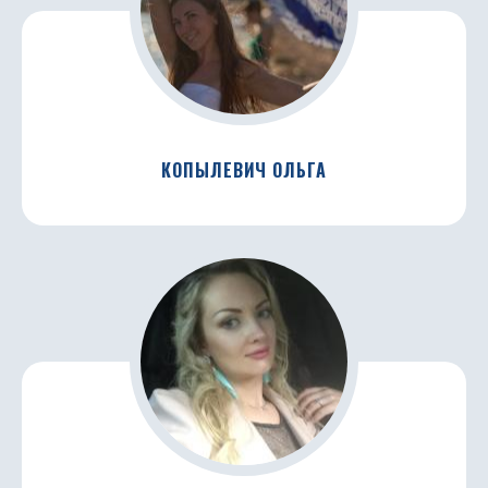
КОПЫЛЕВИЧ ОЛЬГА