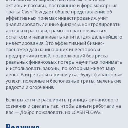
активы и пассивы, постоянные и форс-мажорные
траты. CashFlow дает общее представление об
эффективных приемах инвестирования, учит
анализировать личные финансы, контролировать
доходы и расходы, грамотно распоряжаться
остатком и накапливать капитал для дальнейшего
инвестирования. Это эффективный бизнес-
тренажер для начинающих инвесторов и
предпринимателей, позволяющий без риска
реальных финансовых потерь научиться понимать
и использовать законы, по которым живет мир
денег. В игре как и в жизни у вас будут финансовые
успехи, полезные и бесполезные траты, маленькие
радости и огорчения.
Если вы хотите расширить границы финансового
сознания и сделать так, чтобы деньги работали на
вас — Добро пожаловать на «CASHFLOW».
Ведущие