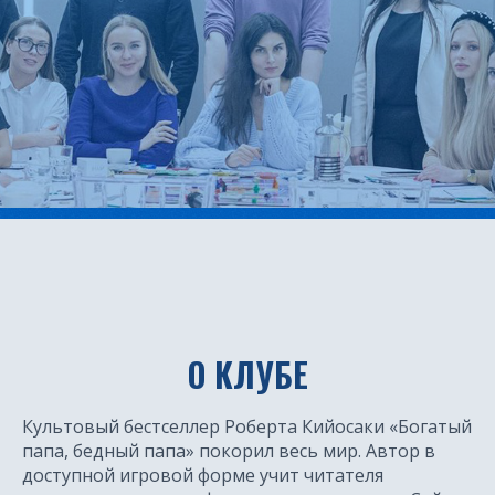
О КЛУБЕ
Культовый бестселлер Роберта Кийосаки «Богатый
папа, бедный папа» покорил весь мир. Автор в
доступной игровой форме учит читателя