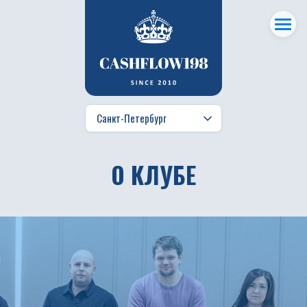
О КЛУБЕ