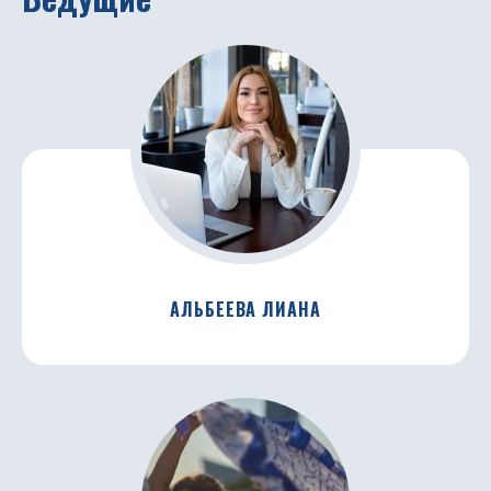
АЛЬБЕЕВА ЛИАНА