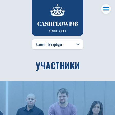
УЧАСТНИКИ