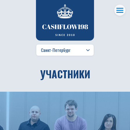
УЧАСТНИКИ