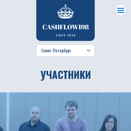
УЧАСТНИКИ