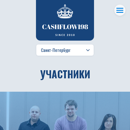
УЧАСТНИКИ