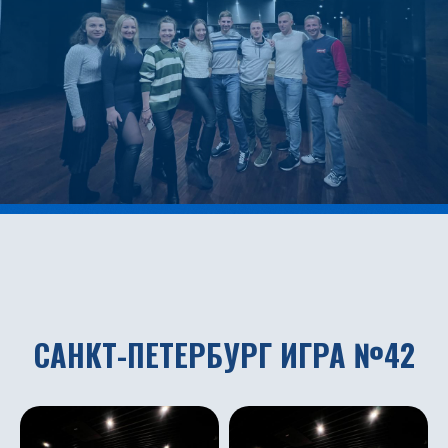
САНКТ-ПЕТЕРБУРГ ИГРА №42