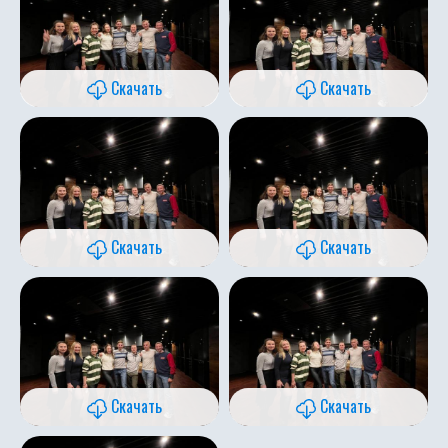
Скачать
Скачать
Скачать
Скачать
Скачать
Скачать