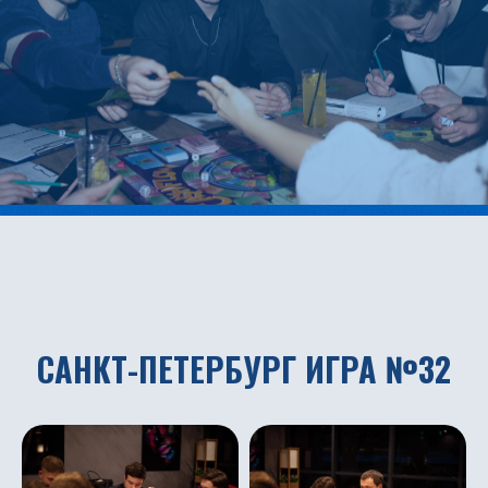
САНКТ-ПЕТЕРБУРГ ИГРА №32