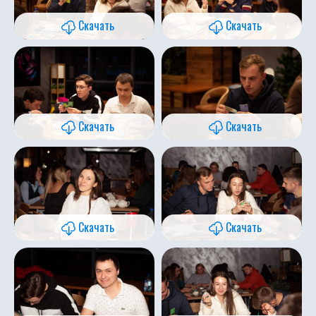
Скачать
Скачать
Скачать
Скачать
Скачать
Скачать