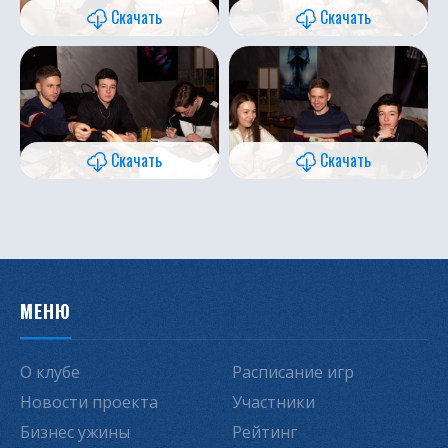
Скачать
Скачать
Скачать
Скачать
МЕНЮ
О клубе
Расписание игр
Новости проекта
Участники
Бизнес ужины
Рейтинг