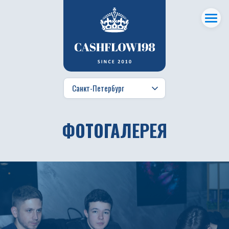
ФОТОГАЛЕРЕЯ