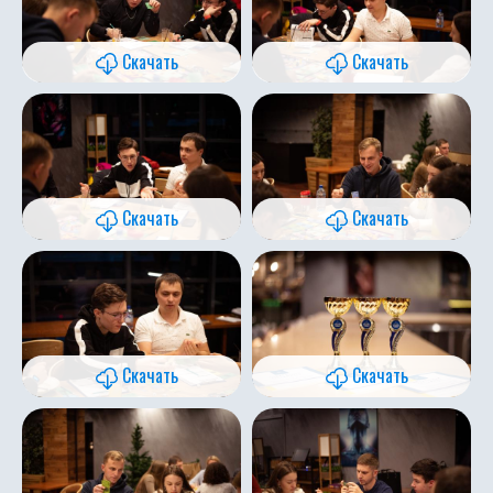
Скачать
Скачать
Скачать
Скачать
Скачать
Скачать