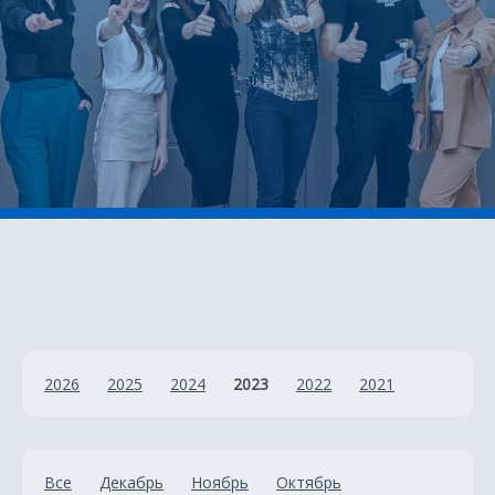
2026
2025
2024
2023
2022
2021
Все
Декабрь
Ноябрь
Октябрь