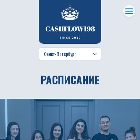
РАСПИСАНИЕ