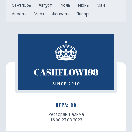
Сентябрь
Август
Июль
Июнь
Май
Апрель
Март
Февраль
Январь
ИГРА: 89
Ресторан Пальма
16:00 27.08.2023