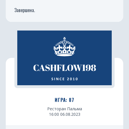
Завершена.
ИГРА: 87
Ресторан Пальма
16:00 06.08.2023