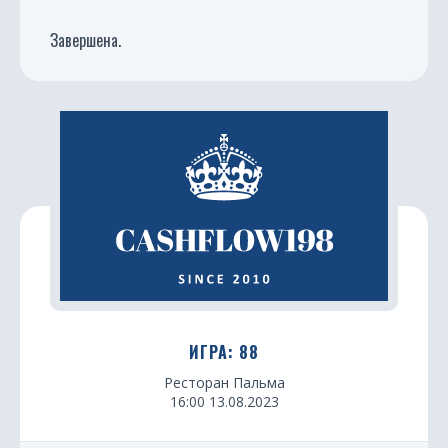
Завершена.
ИГРА: 88
Ресторан Пальма
16:00 13.08.2023